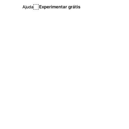
Experimentar grátis
Ajuda