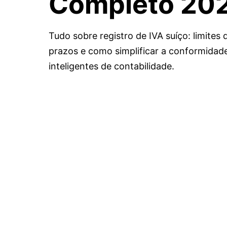
Completo 20
Tudo sobre registro de IVA suíço: limites
prazos e como simplificar a conformida
inteligentes de contabilidade.