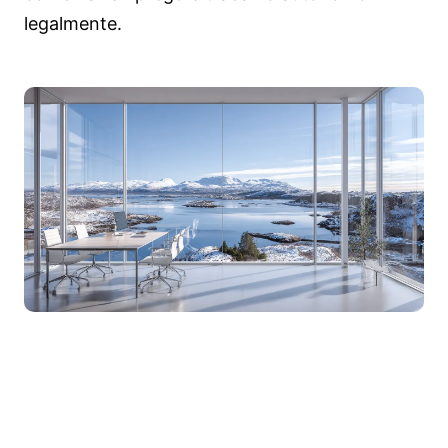
legalmente.