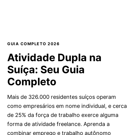
GUIA COMPLETO 2026
Atividade Dupla na
Suíça:
Seu Guia
Completo
Mais de 326.000 residentes suíços operam
como empresários em nome individual, e cerca
de 25% da força de trabalho exerce alguma
forma de atividade freelance. Aprenda a
combinar emprego e trabalho autônomo