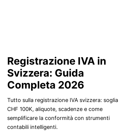
Registrazione IVA in
Svizzera:
Guida
Completa 2026
Tutto sulla registrazione IVA svizzera: soglia
CHF 100K, aliquote, scadenze e come
semplificare la conformità con strumenti
contabili intelligenti.