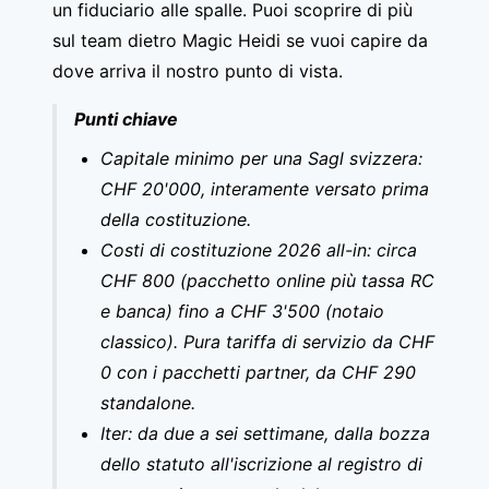
un fiduciario alle spalle. Puoi scoprire di più
sul
team dietro Magic Heidi
se vuoi capire da
dove arriva il nostro punto di vista.
Punti chiave
Capitale minimo per una Sagl svizzera:
CHF 20'000, interamente versato prima
della costituzione.
Costi di costituzione 2026 all-in: circa
CHF 800 (pacchetto online più tassa RC
e banca) fino a CHF 3'500 (notaio
classico). Pura tariffa di servizio da CHF
0 con i pacchetti partner, da CHF 290
standalone.
Iter: da due a sei settimane, dalla bozza
dello statuto all'iscrizione al registro di