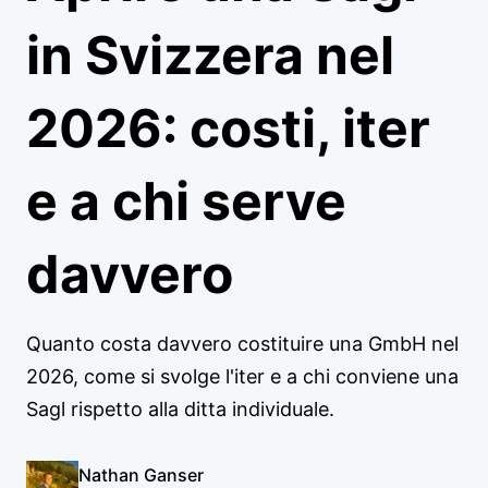
in Svizzera nel
2026: costi, iter
e a chi serve
davvero
Quanto costa davvero costituire una GmbH nel
2026, come si svolge l'iter e a chi conviene una
Sagl rispetto alla ditta individuale.
Nathan Ganser