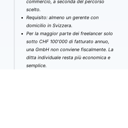
commercio, a seconda del percorso
scelto.
Requisito: almeno un gerente con
domicilio in Svizzera.
Per la maggior parte dei freelancer solo
sotto CHF 100'000 di fatturato annuo,
una GmbH non conviene fiscalmente. La
ditta individuale resta più economica e
semplice.