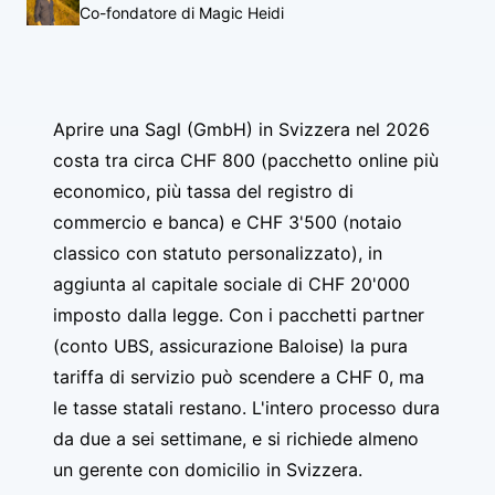
Co-fondatore di Magic Heidi
Aprire una Sagl (GmbH) in Svizzera nel 2026
costa tra circa CHF 800 (pacchetto online più
economico, più tassa del registro di
commercio e banca) e CHF 3'500 (notaio
classico con statuto personalizzato), in
aggiunta al capitale sociale di CHF 20'000
imposto dalla legge. Con i pacchetti partner
(conto UBS, assicurazione Baloise) la pura
tariffa di servizio può scendere a CHF 0, ma
le tasse statali restano. L'intero processo dura
da due a sei settimane, e si richiede almeno
un gerente con domicilio in Svizzera.