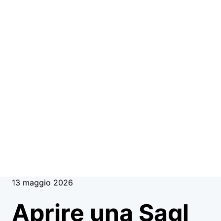
13 maggio 2026
Aprire una Sagl