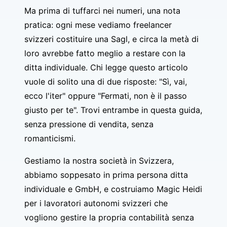
Ma prima di tuffarci nei numeri, una nota
pratica: ogni mese vediamo freelancer
svizzeri costituire una Sagl, e circa la metà di
loro avrebbe fatto meglio a restare con la
ditta individuale. Chi legge questo articolo
vuole di solito una di due risposte: "Sì, vai,
ecco l'iter" oppure "Fermati, non è il passo
giusto per te". Trovi entrambe in questa guida,
senza pressione di vendita, senza
romanticismi.
Gestiamo la nostra società in Svizzera,
abbiamo soppesato in prima persona ditta
individuale e GmbH, e costruiamo Magic Heidi
per i lavoratori autonomi svizzeri che
vogliono gestire la propria contabilità senza