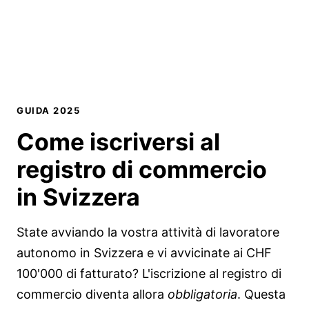
GUIDA 2025
Come iscriversi al
registro di commercio
in Svizzera
State avviando la vostra attività di lavoratore
autonomo in Svizzera e vi avvicinate ai CHF
100'000 di fatturato? L'iscrizione al registro di
commercio diventa allora
obbligatoria
. Questa