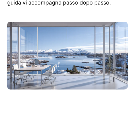
guida vi accompagna passo dopo passo.