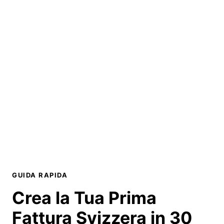
GUIDA RAPIDA
Crea la Tua Prima
Fattura Svizzera in
30