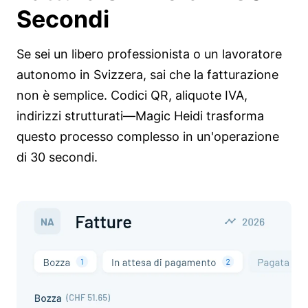
Secondi
Se sei un libero professionista o un lavoratore
autonomo in Svizzera, sai che la fatturazione
non è semplice. Codici QR, aliquote IVA,
indirizzi strutturati—Magic Heidi trasforma
questo processo complesso in un'operazione
di 30 secondi.