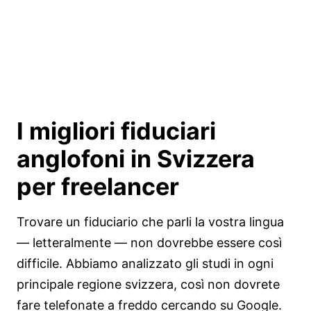
I migliori fiduciari
anglofoni in Svizzera
per freelancer
Trovare un fiduciario che parli la vostra lingua
— letteralmente — non dovrebbe essere così
difficile. Abbiamo analizzato gli studi in ogni
principale regione svizzera, così non dovrete
fare telefonate a freddo cercando su Google.