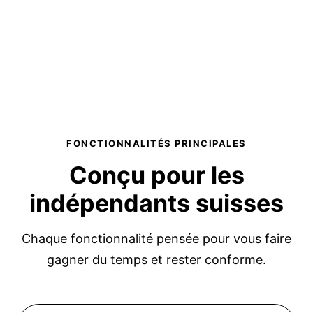
FONCTIONNALITÉS PRINCIPALES
Conçu pour les
indépendants suisses
Chaque fonctionnalité pensée pour vous faire
gagner du temps et rester conforme.