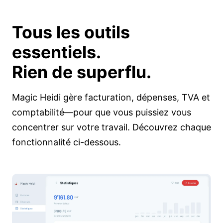
Tous les outils
essentiels.
Rien de superflu.
Magic Heidi gère facturation, dépenses, TVA et
comptabilité—pour que vous puissiez vous
concentrer sur votre travail. Découvrez chaque
fonctionnalité ci-dessous.