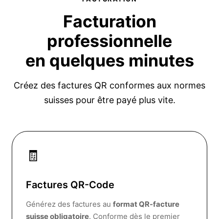
Facturation
professionnelle
en quelques minutes
Créez des factures QR conformes aux normes
suisses pour être payé plus vite.
🧾
Factures QR-Code
Générez des factures au
format QR-facture
suisse obligatoire
. Conforme dès le premier