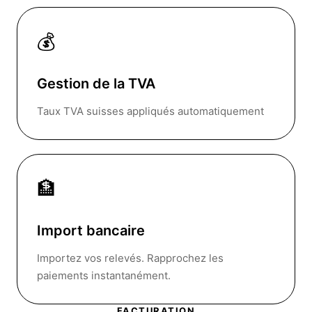
💰
Gestion de la TVA
Taux TVA suisses appliqués automatiquement
🏦
Import bancaire
Importez vos relevés. Rapprochez les
paiements instantanément.
FACTURATION