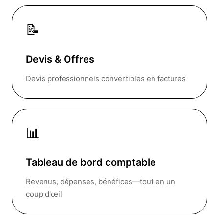
📝
Devis & Offres
Devis professionnels convertibles en factures
📊
Tableau de bord comptable
Revenus, dépenses, bénéfices—tout en un
coup d'œil