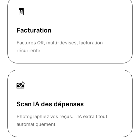
🧾
Facturation
Factures QR, multi-devises, facturation
récurrente
📸
Scan IA des dépenses
Photographiez vos reçus. L'IA extrait tout
automatiquement.