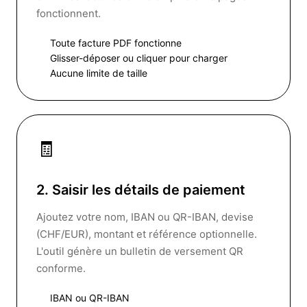
fonctionnent.
Toute facture PDF fonctionne
Glisser-déposer ou cliquer pour charger
Aucune limite de taille
🧾
2. Saisir les détails de paiement
Ajoutez votre nom, IBAN ou QR-IBAN, devise
(CHF/EUR), montant et référence optionnelle.
L'outil génère un bulletin de versement QR
conforme.
IBAN ou QR-IBAN