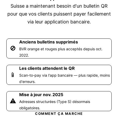
Suisse a maintenant besoin d'un bulletin QR
pour que vos clients puissent payer facilement
via leur application bancaire.
Anciens bulletins supprimés
🚫
BVR orange et rouges plus acceptés depuis oct.
2022.
Les clients attendent le QR
📱
Scan-to-pay via l'app bancaire — plus rapide, moins
d'erreurs.
Mise à jour nov. 2025
⚠️
Adresses structurées (Type S) désormais
obligatoires.
COMMENT ÇA MARCHE