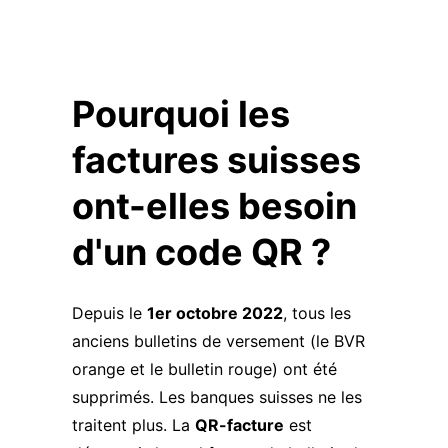
Pourquoi les
factures suisses
ont-elles besoin
d'un code QR ?
Depuis le
1er octobre 2022
, tous les
anciens bulletins de versement (le BVR
orange et le bulletin rouge) ont été
supprimés. Les banques suisses ne les
traitent plus. La
QR-facture
est