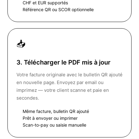
CHF et EUR supportés
Référence QR ou SCOR optionnelle
📥
3. Télécharger le PDF mis à jour
Votre facture originale avec le bulletin QR ajouté
en nouvelle page. Envoyez par email ou
imprimez — votre client scanne et paie en
secondes.
Même facture, bulletin QR ajouté
Prêt à envoyer ou imprimer
Scan-to-pay ou saisie manuelle