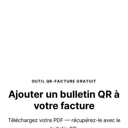
OUTIL QR-FACTURE GRATUIT
Ajouter un bulletin QR
à
votre facture
Téléchargez votre PDF — récupérez-le avec le