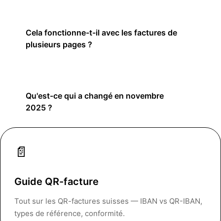
Cela fonctionne-t-il avec les factures de
plusieurs pages ?
Qu'est-ce qui a changé en novembre
2025 ?
📄
Guide QR-facture
Tout sur les QR-factures suisses — IBAN vs QR-IBAN,
types de référence, conformité.