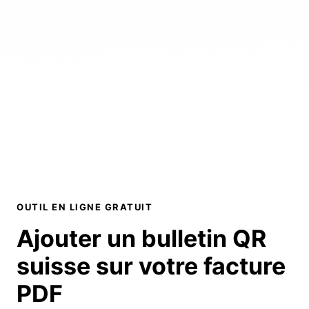
OUTIL EN LIGNE GRATUIT
Ajouter un bulletin QR
suisse sur votre
facture
PDF