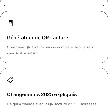
🧾
Générateur de QR-facture
Créer une QR-facture suisse complète depuis zéro —
sans PDF existant.
📋
Changements 2025 expliqués
Ce qui a changé avec la QR-facture v2.3 — adresses