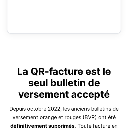
La QR-facture est le
seul
bulletin de
versement accepté
Depuis octobre 2022, les anciens bulletins de
versement orange et rouges (BVR) ont été
définitivement supprimés
. Toute facture en