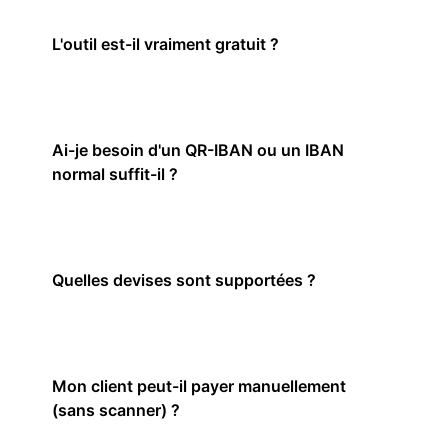
L'outil est-il vraiment gratuit ?
Ai-je besoin d'un QR-IBAN ou un IBAN
normal suffit-il ?
Quelles devises sont supportées ?
Mon client peut-il payer manuellement
(sans scanner) ?