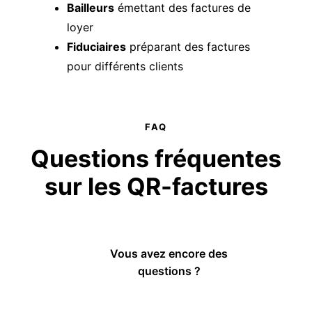
Bailleurs
émettant des factures de
loyer
Fiduciaires
préparant des factures
pour différents clients
FAQ
Questions fréquentes
sur les
QR-factures
Vous avez encore des
questions ?