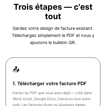
Trois étapes —
c'est
tout
Gardez votre design de facture existant.
Téléchargez simplement le PDF et nous y
ajoutons le bulletin QR.
📤
1. Télécharger votre facture PDF
Partez du PDF que vous avez déjà — créé dans
Word, Excel, Google Docs, Canva ou tout autre
outil. Les factures d'une ou plusieurs pages