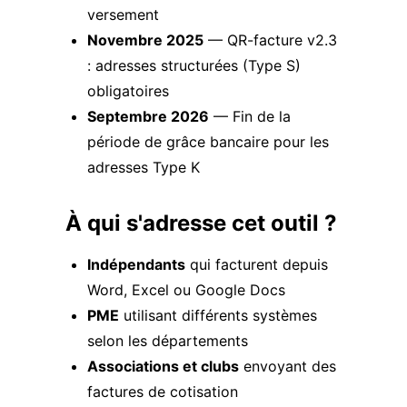
versement
Novembre 2025
— QR-facture v2.3
: adresses structurées (Type S)
obligatoires
Septembre 2026
— Fin de la
période de grâce bancaire pour les
adresses Type K
À qui s'adresse cet outil ?
Indépendants
qui facturent depuis
Word, Excel ou Google Docs
PME
utilisant différents systèmes
selon les départements
Associations et clubs
envoyant des
factures de cotisation