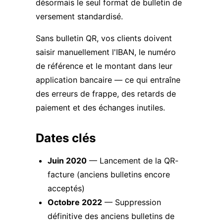
désormais le seul format de bulletin de
versement standardisé.
Sans bulletin QR, vos clients doivent
saisir manuellement l'IBAN, le numéro
de référence et le montant dans leur
application bancaire — ce qui entraîne
des erreurs de frappe, des retards de
paiement et des échanges inutiles.
Dates clés
Juin 2020
— Lancement de la QR-
facture (anciens bulletins encore
acceptés)
Octobre 2022
— Suppression
définitive des anciens bulletins de