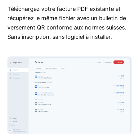
Téléchargez votre facture PDF existante et
récupérez le même fichier avec un bulletin de
versement QR conforme aux normes suisses.
Sans inscription, sans logiciel à installer.