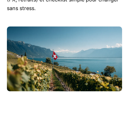
sans stress.