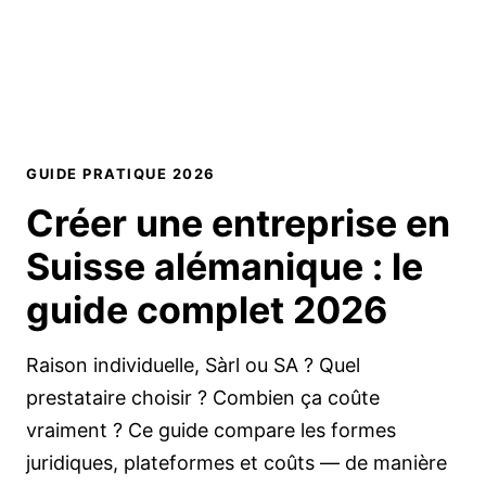
GUIDE PRATIQUE 2026
Créer une entreprise en
Suisse alémanique :
le
guide complet 2026
Raison individuelle, Sàrl ou SA ? Quel
prestataire choisir ? Combien ça coûte
vraiment ? Ce guide compare les formes
juridiques, plateformes et coûts — de manière