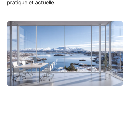
pratique et actuelle.