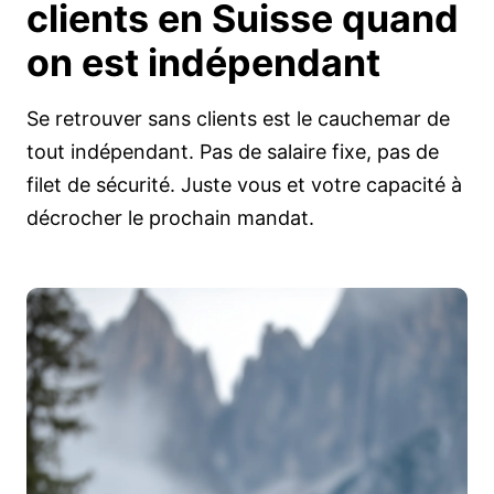
clients en Suisse quand
on est
indépendant
Se retrouver sans clients est le cauchemar de
tout indépendant. Pas de salaire fixe, pas de
filet de sécurité. Juste vous et votre capacité à
décrocher le prochain mandat.