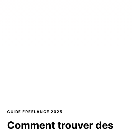
GUIDE FREELANCE 2025
Comment trouver des