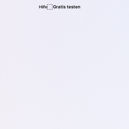
Gratis testen
Hilfe