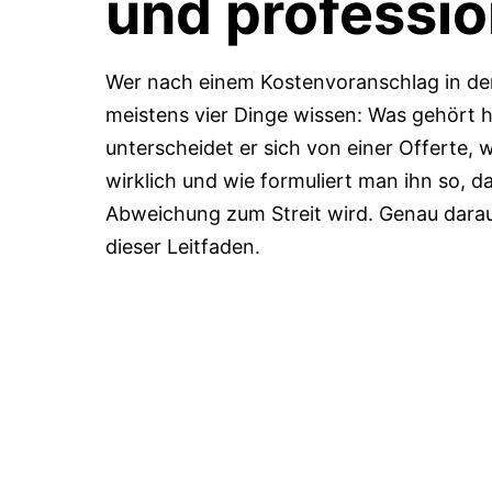
und professio
Wer nach einem Kostenvoranschlag in der
meistens vier Dinge wissen: Was gehört h
unterscheidet er sich von einer Offerte, w
wirklich und wie formuliert man ihn so, da
Abweichung zum Streit wird. Genau darau
dieser Leitfaden.