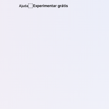
Experimentar grátis
Ajuda