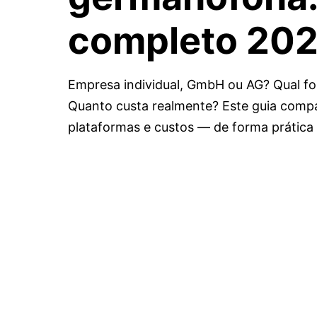
completo 20
Empresa individual, GmbH ou AG? Qual fo
Quanto custa realmente? Este guia compar
plataformas e custos — de forma prática 