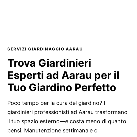
SERVIZI GIARDINAGGIO AARAU
Trova Giardinieri
Esperti ad Aarau per il
Tuo Giardino Perfetto
Poco tempo per la cura del giardino? I
giardinieri professionisti ad Aarau trasformano
il tuo spazio esterno—e costa meno di quanto
pensi. Manutenzione settimanale o