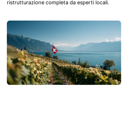
ristrutturazione completa da esperti locali.