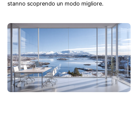
stanno scoprendo un modo migliore.