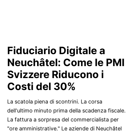
Fiduciario Digitale a
Neuchâtel: Come le PMI
Svizzere Riducono i
Costi del
30%
La scatola piena di scontrini. La corsa
dell'ultimo minuto prima della scadenza fiscale.
La fattura a sorpresa del commercialista per
"ore amministrative." Le aziende di Neuchâtel