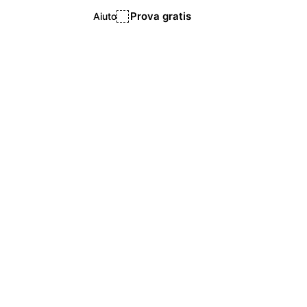
Prova gratis
Aiuto