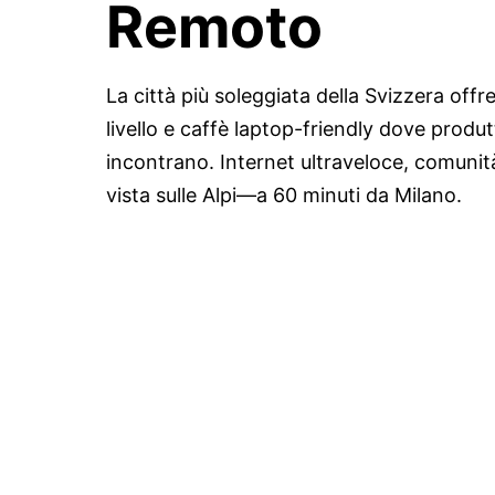
Remoto
La città più soleggiata della Svizzera offr
livello e caffè laptop-friendly dove produtt
incontrano. Internet ultraveloce, comunit
vista sulle Alpi—a 60 minuti da Milano.