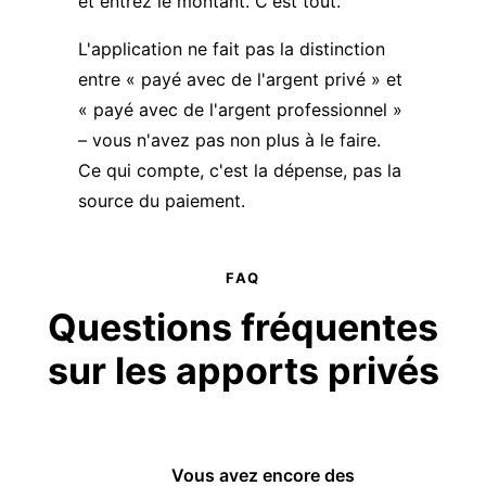
et entrez le montant. C'est tout.
L'application ne fait pas la distinction
entre « payé avec de l'argent privé » et
« payé avec de l'argent professionnel »
– vous n'avez pas non plus à le faire.
Ce qui compte, c'est la dépense, pas la
source du paiement.
FAQ
Questions fréquentes
sur les
apports privés
Vous avez encore des