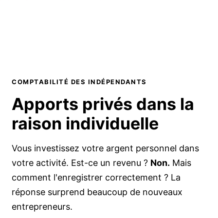
COMPTABILITÉ DES INDÉPENDANTS
Apports privés dans la
raison individuelle
Vous investissez votre argent personnel dans
votre activité. Est-ce un revenu ?
Non.
Mais
comment l'enregistrer correctement ? La
réponse surprend beaucoup de nouveaux
entrepreneurs.