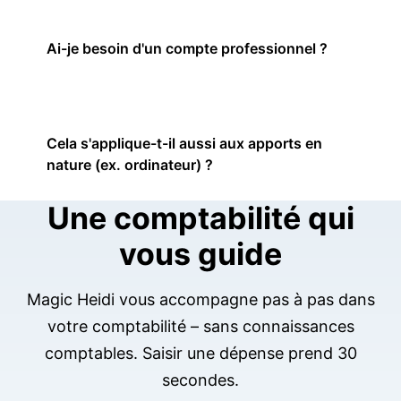
Ai-je besoin d'un compte professionnel ?
Cela s'applique-t-il aussi aux apports en
nature (ex. ordinateur) ?
Une comptabilité qui
vous guide
Magic Heidi vous accompagne pas à pas dans
votre comptabilité – sans connaissances
comptables. Saisir une dépense prend 30
secondes.