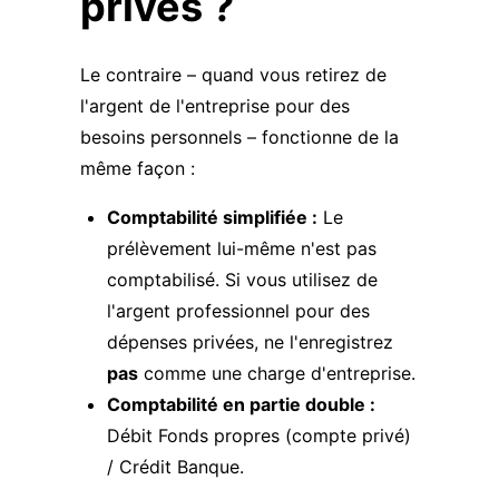
privés ?
Le contraire – quand vous retirez de
l'argent de l'entreprise pour des
besoins personnels – fonctionne de la
même façon :
Comptabilité simplifiée :
Le
prélèvement lui-même n'est pas
comptabilisé. Si vous utilisez de
l'argent professionnel pour des
dépenses privées, ne l'enregistrez
pas
comme une charge d'entreprise.
Comptabilité en partie double :
Débit Fonds propres (compte privé)
/ Crédit Banque.