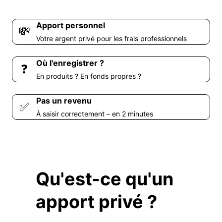
Apport personnel
💸
Votre argent privé pour les frais professionnels
Où l'enregistrer ?
❓
En produits ? En fonds propres ?
Pas un revenu
✅
À saisir correctement – en 2 minutes
Qu'est-ce qu'un
apport privé ?