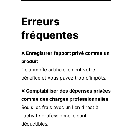
Erreurs
fréquentes
❌ Enregistrer l'apport privé comme un
produit
Cela gonfle artificiellement votre
bénéfice et vous payez trop d'impôts.
❌ Comptabiliser des dépenses privées
comme des charges professionnelles
Seuls les frais avec un lien direct à
l'activité professionnelle sont
déductibles.