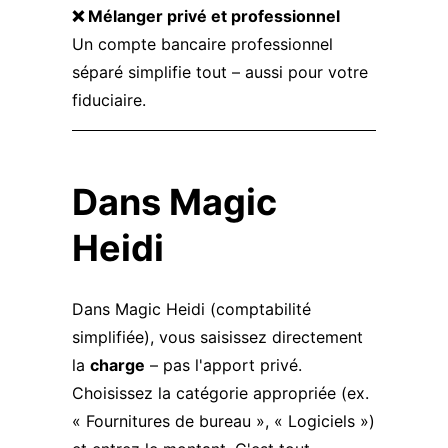
❌ Mélanger privé et professionnel
Un compte bancaire professionnel
séparé simplifie tout – aussi pour votre
fiduciaire.
Dans Magic
Heidi
Dans Magic Heidi (comptabilité
simplifiée), vous saisissez directement
la
charge
– pas l'apport privé.
Choisissez la catégorie appropriée (ex.
« Fournitures de bureau », « Logiciels »)