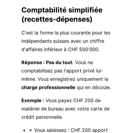
Comptabilité simplifiée
(recettes-dépenses)
C'est la forme la plus courante pour les
indépendants suisses avec un chiffre
d'affaires inférieur à CHF 500'000.
Réponse : Pas du tout.
Vous ne
comptabilisez pas l'apport privé lui-
même. Vous enregistrez uniquement la
charge professionnelle
qui en découle.
Exemple :
Vous payez CHF 200 de
matériel de bureau avec votre carte de
crédit personnelle.
✗ Vous saisissez : CHF 200 apport