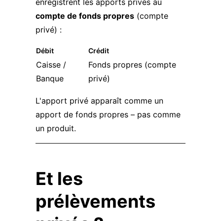
enregistrent les apports privés au
compte de fonds propres
(compte
privé) :
Débit
Crédit
Caisse /
Fonds propres (compte
Banque
privé)
L'apport privé apparaît comme un
apport de fonds propres – pas comme
un produit.
Et les
prélèvements