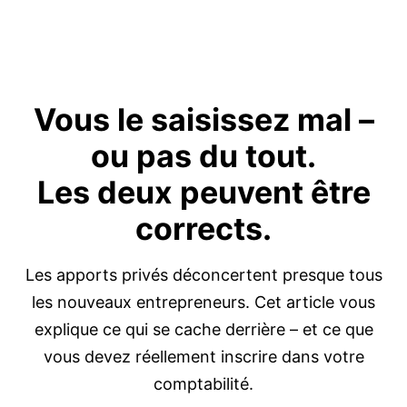
Vous le saisissez mal –
ou pas du tout
.
Les deux peuvent être
corrects.
Les apports privés déconcertent presque tous
les nouveaux entrepreneurs. Cet article vous
explique ce qui se cache derrière – et ce que
vous devez réellement inscrire dans votre
comptabilité.