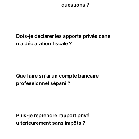
questions ?
Dois-je déclarer les apports privés dans
ma déclaration fiscale ?
Que faire si j'ai un compte bancaire
professionnel séparé ?
Puis-je reprendre l'apport privé
ultérieurement sans impôts ?