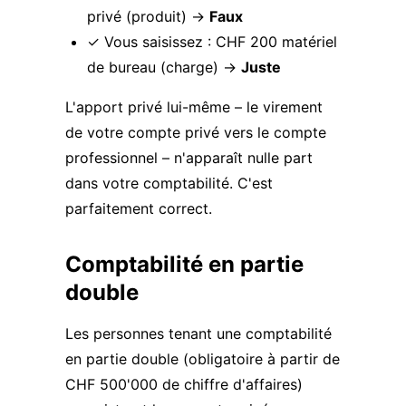
privé (produit) →
Faux
✓ Vous saisissez : CHF 200 matériel
de bureau (charge) →
Juste
L'apport privé lui-même – le virement
de votre compte privé vers le compte
professionnel – n'apparaît nulle part
dans votre comptabilité. C'est
parfaitement correct.
Comptabilité en partie
double
Les personnes tenant une comptabilité
en partie double (obligatoire à partir de
CHF 500'000 de chiffre d'affaires)