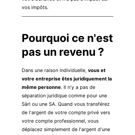
vos impôts.
Pourquoi ce n'est
pas un revenu ?
Dans une raison individuelle,
vous et
votre entreprise êtes juridiquement la
même personne
. Il n'y a pas de
séparation juridique comme pour une
Sàrl ou une SA. Quand vous transférez
de l'argent de votre compte privé vers
votre compte professionnel, vous
déplacez simplement de l'argent d'une