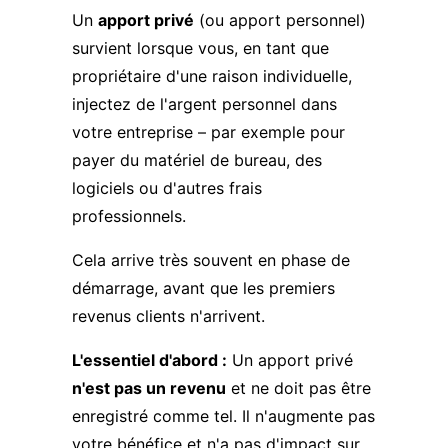
Un
apport privé
(ou apport personnel)
survient lorsque vous, en tant que
propriétaire d'une raison individuelle,
injectez de l'argent personnel dans
votre entreprise – par exemple pour
payer du matériel de bureau, des
logiciels ou d'autres frais
professionnels.
Cela arrive très souvent en phase de
démarrage, avant que les premiers
revenus clients n'arrivent.
L'essentiel d'abord :
Un apport privé
n'est pas un revenu
et ne doit pas être
enregistré comme tel. Il n'augmente pas
votre bénéfice et n'a pas d'impact sur