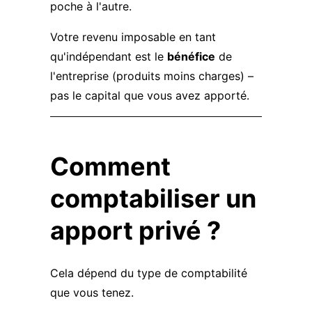
poche à l'autre.
Votre revenu imposable en tant
qu'indépendant est le
bénéfice
de
l'entreprise (produits moins charges) –
pas le capital que vous avez apporté.
Comment
comptabiliser un
apport privé ?
Cela dépend du type de comptabilité
que vous tenez.