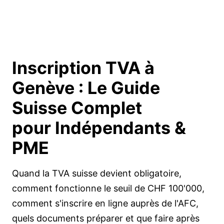
Inscription TVA à
Genève :
Le Guide
Suisse Complet
pour Indépendants &
PME
Quand la TVA suisse devient obligatoire,
comment fonctionne le seuil de CHF 100'000,
comment s'inscrire en ligne auprès de l'AFC,
quels documents préparer et que faire après