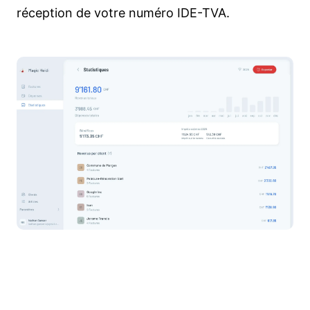
réception de votre numéro IDE-TVA.