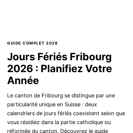
GUIDE COMPLET 2026
Jours Fériés Fribourg
2026 :
Planifiez Votre
Année
Le canton de Fribourg se distingue par une
particularité unique en Suisse : deux
calendriers de jours fériés coexistent selon que
vous résidiez dans la partie catholique ou
réformée du canton. Découvrez le guide