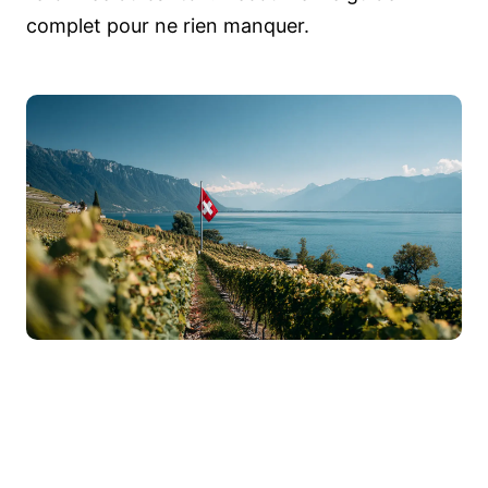
complet pour ne rien manquer.