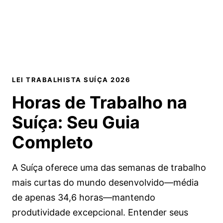
LEI TRABALHISTA SUÍÇA 2026
Horas de Trabalho na
Suíça:
Seu Guia
Completo
A Suíça oferece uma das semanas de trabalho
mais curtas do mundo desenvolvido—média
de apenas 34,6 horas—mantendo
produtividade excepcional. Entender seus