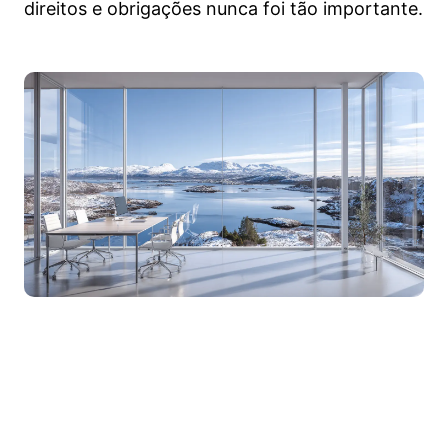
direitos e obrigações nunca foi tão importante.