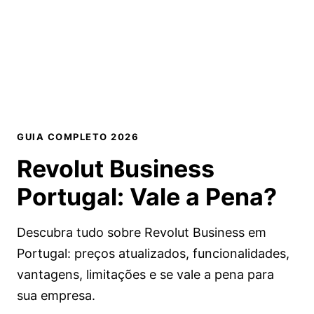
GUIA COMPLETO 2026
Revolut Business
Portugal:
Vale a Pena?
Descubra tudo sobre Revolut Business em
Portugal: preços atualizados, funcionalidades,
vantagens, limitações e se vale a pena para
sua empresa.