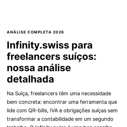
ANÁLISE COMPLETA 2026
Infinity.swiss para
freelancers suíços:
nossa análise
detalhada
Na Suíça, freelancers têm uma necessidade
bem concreta: encontrar uma ferramenta que
lide com QR-bills, IVA e obrigações suíças sem
transformar a contabilidade em um segundo