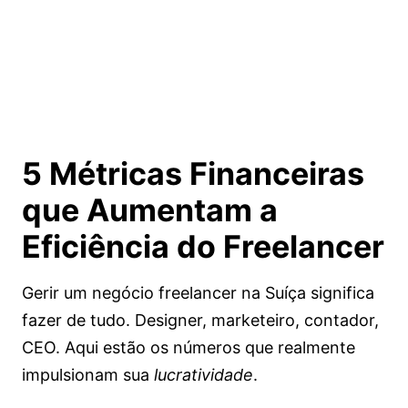
5 Métricas Financeiras
que Aumentam a
Eficiência do Freelancer
Gerir um negócio freelancer na Suíça significa
fazer de tudo. Designer, marketeiro, contador,
CEO. Aqui estão os números que realmente
impulsionam sua
lucratividade
.