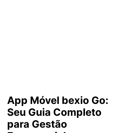
App Móvel bexio Go:
Seu Guia Completo
para Gestão