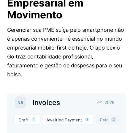
Empresarial em
Movimento
Gerenciar sua PME suíça pelo smartphone não
é apenas conveniente—é essencial no mundo
empresarial mobile-first de hoje. O app bexio
Go traz contabilidade profissional,
faturamento e gestão de despesas para o seu
bolso.