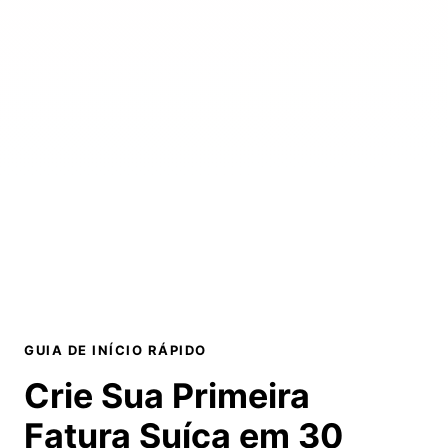
GUIA DE INÍCIO RÁPIDO
Crie Sua Primeira
Fatura Suíça em
30