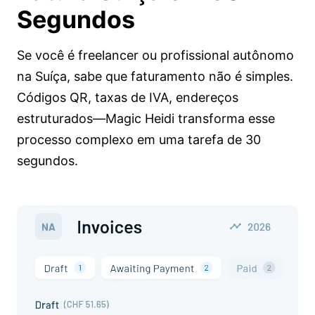
Segundos
Se você é freelancer ou profissional autônomo
na Suíça, sabe que faturamento não é simples.
Códigos QR, taxas de IVA, endereços
estruturados—Magic Heidi transforma esse
processo complexo em uma tarefa de 30
segundos.