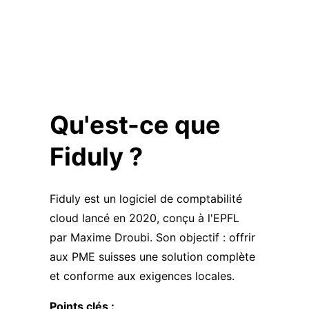
Qu'est-ce que
Fiduly ?
Fiduly est un logiciel de comptabilité
cloud lancé en 2020, conçu à l'EPFL
par Maxime Droubi. Son objectif : offrir
aux PME suisses une solution complète
et conforme aux exigences locales.
Points clés :