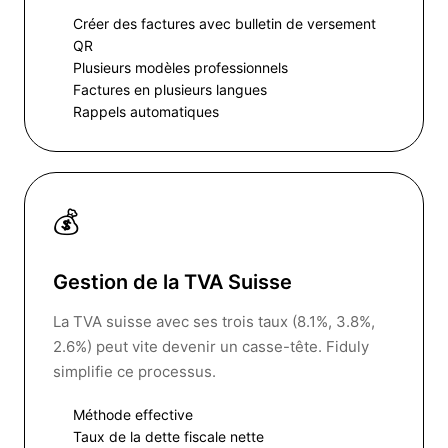
Créer des factures avec bulletin de versement
QR
Plusieurs modèles professionnels
Factures en plusieurs langues
Rappels automatiques
💰
Gestion de la TVA Suisse
La TVA suisse avec ses trois taux (8.1%, 3.8%,
2.6%) peut vite devenir un casse-tête. Fiduly
simplifie ce processus.
Méthode effective
Taux de la dette fiscale nette