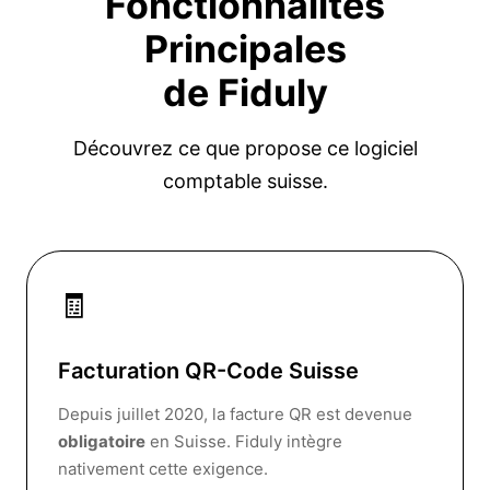
Fonctionnalités
Principales
de Fiduly
Découvrez ce que propose ce logiciel
comptable suisse.
🧾
Facturation QR-Code Suisse
Depuis juillet 2020, la facture QR est devenue
obligatoire
en Suisse. Fiduly intègre
nativement cette exigence.