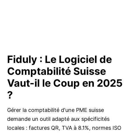
Fiduly : Le Logiciel de
Comptabilité Suisse
Vaut-il le Coup
en 2025
?
Gérer la comptabilité d'une PME suisse
demande un outil adapté aux spécificités
locales : factures QR, TVA à 8.1%, normes ISO