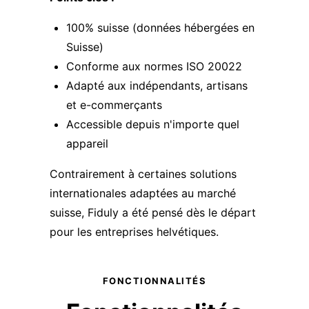
100% suisse (données hébergées en
Suisse)
Conforme aux normes ISO 20022
Adapté aux indépendants, artisans
et e-commerçants
Accessible depuis n'importe quel
appareil
Contrairement à certaines solutions
internationales adaptées au marché
suisse, Fiduly a été pensé dès le départ
pour les entreprises helvétiques.
FONCTIONNALITÉS