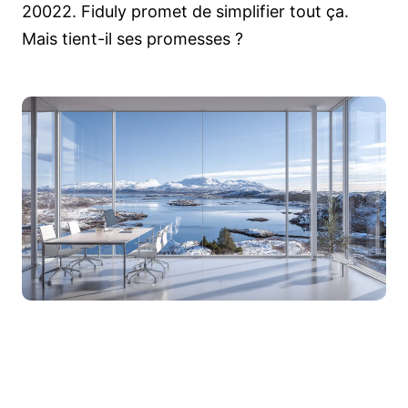
20022. Fiduly promet de simplifier tout ça.
Mais tient-il ses promesses ?