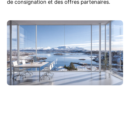
de consignation et des offres partenaires.