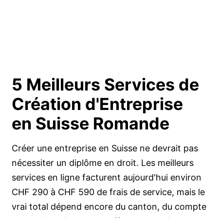
5 Meilleurs Services de
Création d'Entreprise
en
Suisse Romande
Créer une entreprise en Suisse ne devrait pas
nécessiter un diplôme en droit. Les meilleurs
services en ligne facturent aujourd'hui environ
CHF 290 à CHF 590 de frais de service, mais le
vrai total dépend encore du canton, du compte