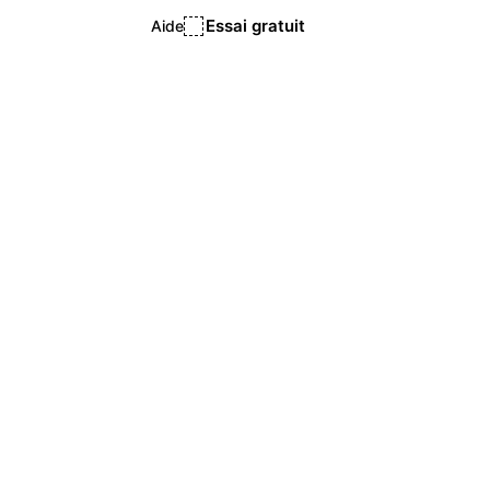
Essai gratuit
Aide