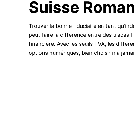
Suisse Roma
Trouver la bonne fiduciaire en tant qu'in
peut faire la différence entre des tracas f
financière. Avec les seuils TVA, les différ
options numériques, bien choisir n'a jamai