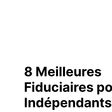
8 Meilleures
Fiduciaires p
Indépendants