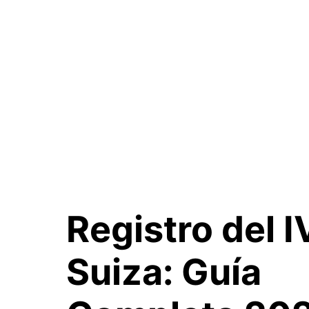
Registro del 
Suiza:
Guía