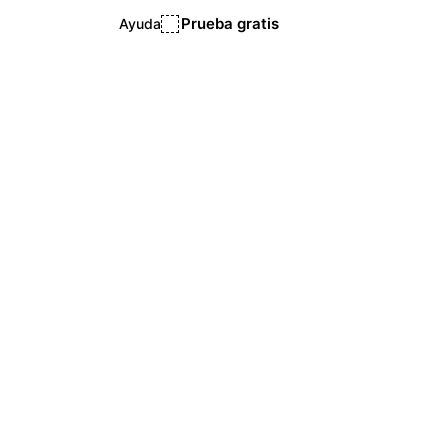
Prueba gratis
Ayuda