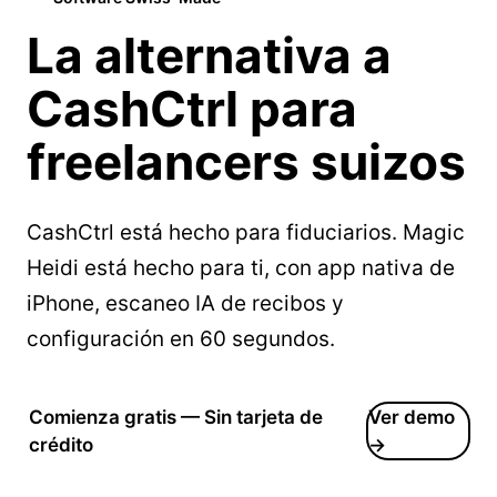
La
alternativa a
CashCtrl
para
freelancers suizos
CashCtrl está hecho para fiduciarios. Magic
Heidi está hecho para ti, con app nativa de
iPhone, escaneo IA de recibos y
configuración en 60 segundos.
Comienza gratis — Sin tarjeta de
Ver demo
crédito
→