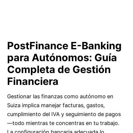
PostFinance E-Banking
para Autónomos:
Guía
Completa de Gestión
Financiera
Gestionar las finanzas como autónomo en
Suiza implica manejar facturas, gastos,
cumplimiento del IVA y seguimiento de pagos
—todo mientras te concentras en tu trabajo.
La configuración bancaria adecuada lo