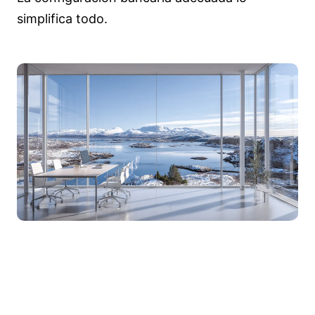
simplifica todo.