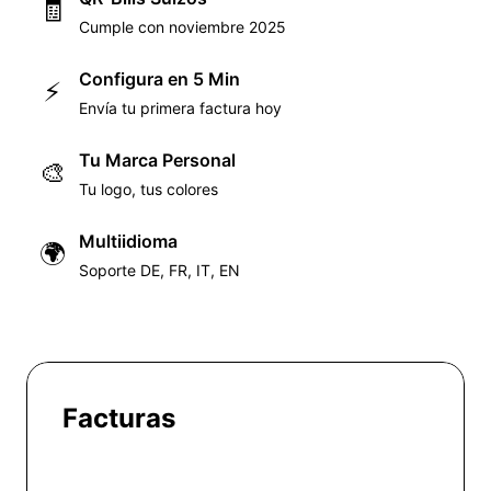
🧾
Cumple con noviembre 2025
Configura en 5 Min
⚡
Envía tu primera factura hoy
Tu Marca Personal
🎨
Tu logo, tus colores
Multiidioma
🌍
Soporte DE, FR, IT, EN
Facturas