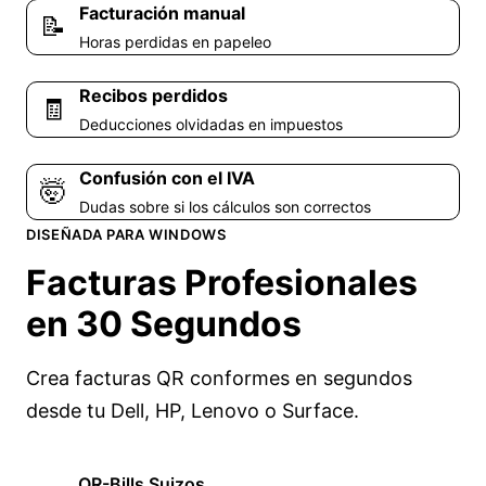
Facturación manual
📝
Horas perdidas en papeleo
Recibos perdidos
🧾
Deducciones olvidadas en impuestos
Confusión con el IVA
🤯
Dudas sobre si los cálculos son correctos
DISEÑADA PARA WINDOWS
Facturas Profesionales
en
30 Segundos
Crea facturas QR conformes en segundos
desde tu Dell, HP, Lenovo o Surface.
QR-Bills Suizos