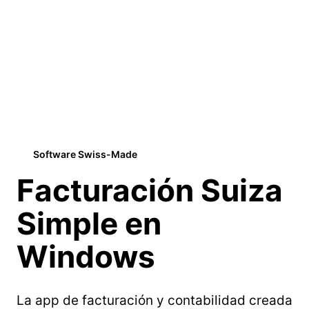
Software Swiss-Made
Facturación Suiza
Simple
en
Windows
La app de facturación y contabilidad creada