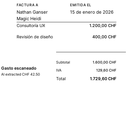
FACTURA A
EMITIDA EL
Nathan Ganser
15 de enero de 2026
Magic Heidi
Consultoría UX
1.200,00 CHF
Revisión de diseño
400,00 CHF
Subtotal
1.600,00 CHF
Gasto escaneado
IVA
129,60 CHF
AI extracted CHF 42.50
Total
1.729,60 CHF