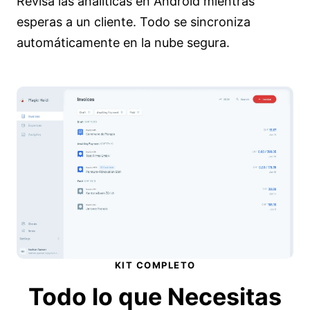
Revisa las analíticas en Android mientras
esperas a un cliente. Todo se sincroniza
automáticamente en la nube segura.
KIT COMPLETO
Todo lo que Necesitas