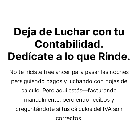
Deja de Luchar con tu
Contabilidad
.
Dedícate a lo que Rinde.
No te hiciste freelancer para pasar las noches
persiguiendo pagos y luchando con hojas de
cálculo. Pero aquí estás—facturando
manualmente, perdiendo recibos y
preguntándote si tus cálculos del IVA son
correctos.