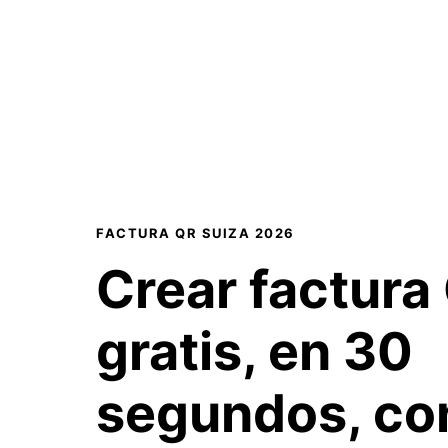
FACTURA QR SUIZA 2026
Crear factura
gratis, en 30
segundos, con