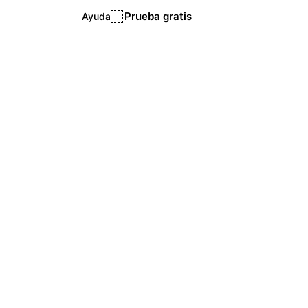
Prueba gratis
Ayuda