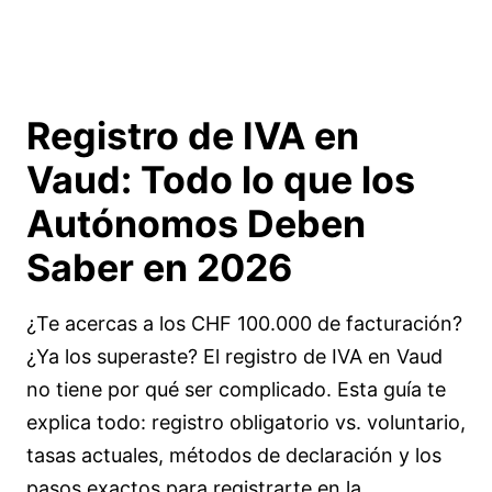
Registro de IVA en
Vaud:
Todo lo que los
Autónomos Deben
Saber
en 2026
¿Te acercas a los CHF 100.000 de facturación?
¿Ya los superaste? El registro de IVA en Vaud
no tiene por qué ser complicado. Esta guía te
explica todo: registro obligatorio vs. voluntario,
tasas actuales, métodos de declaración y los
pasos exactos para registrarte en la