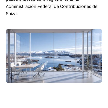
Administración Federal de Contribuciones de
Suiza.