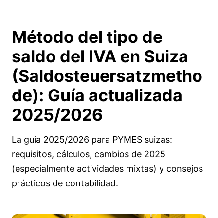
Método del tipo de
saldo del IVA en Suiza
(Saldosteuersatzmetho
de):
Guía actualizada
2025/2026
La guía 2025/2026 para PYMES suizas:
requisitos, cálculos, cambios de 2025
(especialmente actividades mixtas) y consejos
prácticos de contabilidad.