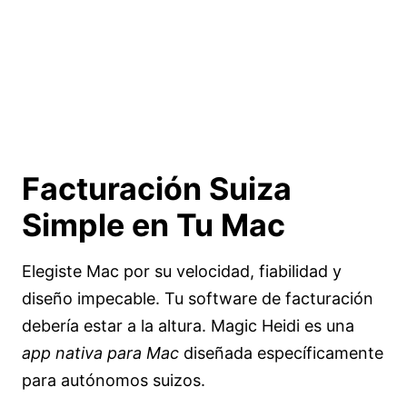
Facturación Suiza
Simple
en Tu Mac
Elegiste Mac por su velocidad, fiabilidad y
diseño impecable. Tu software de facturación
debería estar a la altura. Magic Heidi es una
app nativa para Mac
diseñada específicamente
para autónomos suizos.