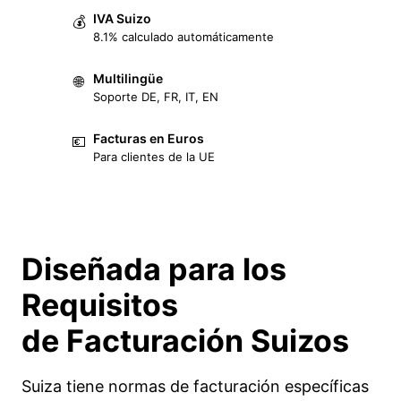
IVA Suizo
💰
8.1% calculado automáticamente
Multilingüe
🌐
Soporte DE, FR, IT, EN
Facturas en Euros
💶
Para clientes de la UE
Diseñada para los
Requisitos
de Facturación
Suizos
Suiza tiene normas de facturación específicas