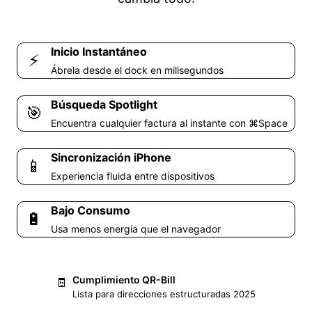
Inicio Instantáneo
⚡
Ábrela desde el dock en milisegundos
Búsqueda Spotlight
🎯
Encuentra cualquier factura al instante con ⌘Space
Sincronización iPhone
📱
Experiencia fluida entre dispositivos
Bajo Consumo
🔋
Usa menos energía que el navegador
Cumplimiento QR-Bill
🧾
Lista para direcciones estructuradas 2025