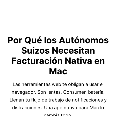
Por Qué los Autónomos
Suizos Necesitan
Facturación
Nativa en
Mac
Las herramientas web te obligan a usar el
navegador. Son lentas. Consumen batería.
Llenan tu flujo de trabajo de notificaciones y
distracciones. Una app nativa para Mac lo
cambia todo.