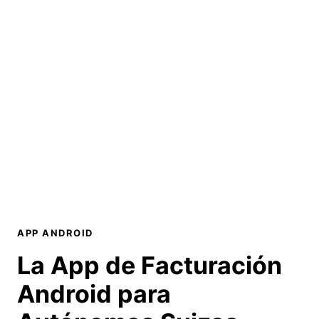
APP ANDROID
La App de Facturación
Android
para