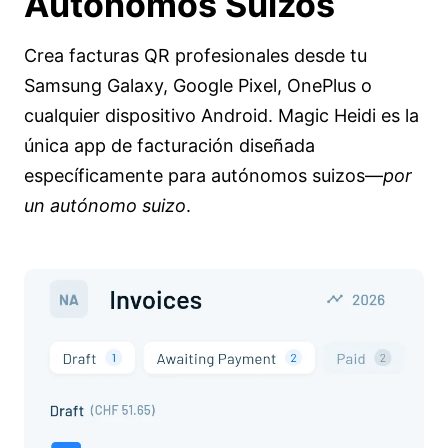
Autónomos Suizos
Crea facturas QR profesionales desde tu
Samsung Galaxy, Google Pixel, OnePlus o
cualquier dispositivo Android. Magic Heidi es la
única app de facturación diseñada
específicamente para autónomos suizos—
por
un autónomo suizo
.