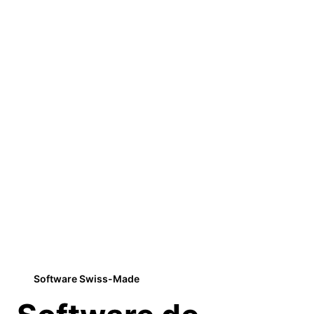
Software Swiss-Made