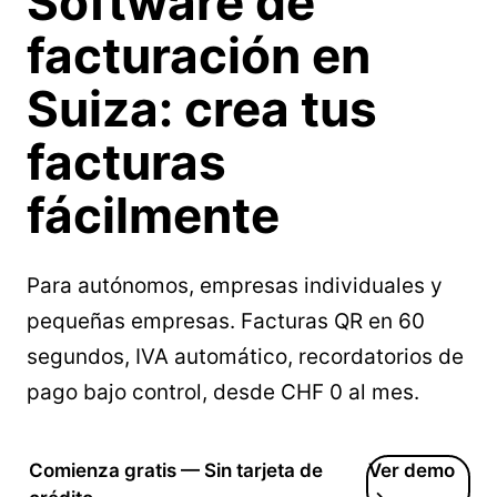
Software de
facturación en
Suiza
: crea tus
facturas
fácilmente
Para autónomos, empresas individuales y
pequeñas empresas. Facturas QR en 60
segundos, IVA automático, recordatorios de
pago bajo control, desde CHF 0 al mes.
Comienza gratis — Sin tarjeta de
Ver demo