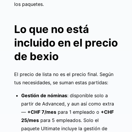
los paquetes.
Lo que no está
incluido en el precio
de bexio
El precio de lista no es el precio final. Según
tus necesidades, se suman estas partidas:
Gestión de nóminas
: disponible solo a
partir de Advanced, y aun así como extra
—
+CHF 7/mes
para 1 empleado o
+CHF
25/mes
para 5 empleados. Solo el
paquete Ultimate incluye la gestión de