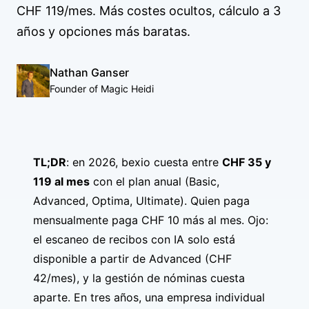
CHF 119/mes. Más costes ocultos, cálculo a 3
años y opciones más baratas.
Nathan Ganser
Founder of Magic Heidi
TL;DR
: en 2026, bexio cuesta entre
CHF 35 y
119 al mes
con el plan anual (Basic,
Advanced, Optima, Ultimate). Quien paga
mensualmente paga CHF 10 más al mes. Ojo:
el escaneo de recibos con IA solo está
disponible a partir de Advanced (CHF
42/mes), y la gestión de nóminas cuesta
aparte. En tres años, una empresa individual