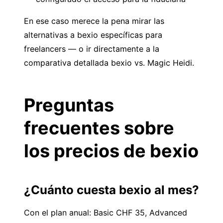
En ese caso merece la pena mirar las
alternativas a bexio específicas para
freelancers
— o ir directamente a la
comparativa detallada bexio vs. Magic Heidi
.
Preguntas
frecuentes sobre
los precios de bexio
¿Cuánto cuesta bexio al mes?
Con el plan anual: Basic CHF 35, Advanced