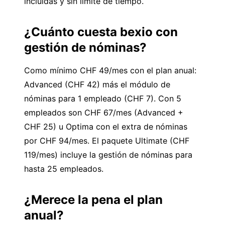
incluidas y sin límite de tiempo.
¿Cuánto cuesta bexio con
gestión de nóminas?
Como mínimo CHF 49/mes con el plan anual:
Advanced (CHF 42) más el módulo de
nóminas para 1 empleado (CHF 7). Con 5
empleados son CHF 67/mes (Advanced +
CHF 25) u Optima con el extra de nóminas
por CHF 94/mes. El paquete Ultimate (CHF
119/mes) incluye la gestión de nóminas para
hasta 25 empleados.
¿Merece la pena el plan
anual?