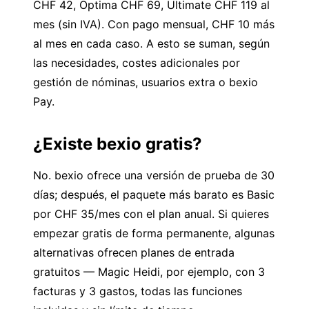
CHF 42, Optima CHF 69, Ultimate CHF 119 al
mes (sin IVA). Con pago mensual, CHF 10 más
al mes en cada caso. A esto se suman, según
las necesidades, costes adicionales por
gestión de nóminas, usuarios extra o bexio
Pay.
¿Existe bexio gratis?
No. bexio ofrece una versión de prueba de 30
días; después, el paquete más barato es Basic
por CHF 35/mes con el plan anual. Si quieres
empezar gratis de forma permanente, algunas
alternativas ofrecen planes de entrada
gratuitos —
Magic Heidi
, por ejemplo, con 3
facturas y 3 gastos, todas las funciones