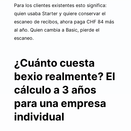
Para los clientes existentes esto significa:
quien usaba Starter y quiere conservar el
escaneo de recibos, ahora paga CHF 84 más
al año. Quien cambia a Basic, pierde el
escaneo.
¿Cuánto cuesta
bexio realmente? El
cálculo a 3 años
para una empresa
individual