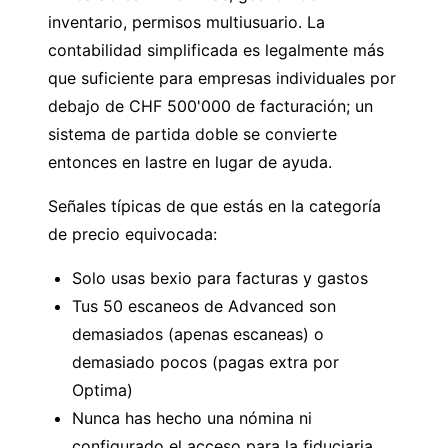
inventario, permisos multiusuario. La
contabilidad simplificada es legalmente más
que suficiente para empresas individuales por
debajo de CHF 500'000 de facturación; un
sistema de partida doble se convierte
entonces en lastre en lugar de ayuda.
Señales típicas de que estás en la categoría
de precio equivocada:
Solo usas bexio para facturas y gastos
Tus 50 escaneos de Advanced son
demasiados (apenas escaneas) o
demasiado pocos (pagas extra por
Optima)
Nunca has hecho una nómina ni
configurado el acceso para la fiduciaria