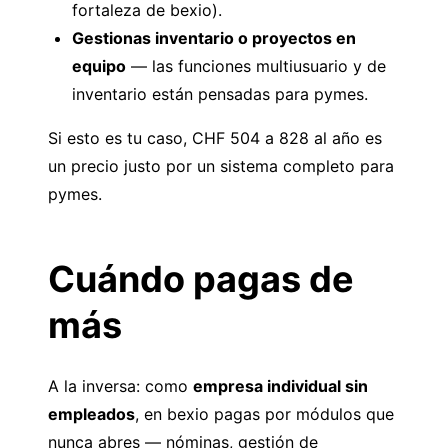
fortaleza de bexio).
Gestionas inventario o proyectos en
equipo
— las funciones multiusuario y de
inventario están pensadas para pymes.
Si esto es tu caso, CHF 504 a 828 al año es
un precio justo por un sistema completo para
pymes.
Cuándo pagas de
más
A la inversa: como
empresa individual sin
empleados
, en bexio pagas por módulos que
nunca abres — nóminas, gestión de