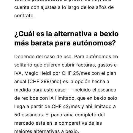
cuenta con ajustes a lo largo de los años de
contrato.
¿Cuál es la alternativa a bexio
más barata para autónomos?
Depende del caso de uso. Para autónomos en
solitario que quieren cubrir facturas, gastos e
IVA,
Magic Heidi
por CHF 25/mes con el plan
anual (CHF 299/año) es la opción hecha a
medida para este caso — incluido el escaneo
de recibos con IA ilimitado, que en bexio solo
llega a partir de CHF 42/mes y ahí limitado a
50 escaneos. El panorama completo del
mercado está en la
comparativa de las
mejores alternativas a bexio
.