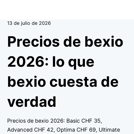
13 de julio de 2026
Precios de bexio
2026: lo que
bexio cuesta de
verdad
Precios de bexio 2026: Basic CHF 35,
Advanced CHF 42, Optima CHF 69, Ultimate