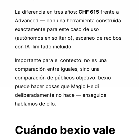
La diferencia en tres años:
CHF 615
frente a
Advanced — con una herramienta construida
exactamente para este caso de uso
(autónomos en solitario), escaneo de recibos
con IA ilimitado incluido.
Importante para el contexto: no es una
comparación entre iguales, sino una
comparación de públicos objetivo. bexio
puede hacer cosas que Magic Heidi
deliberadamente no hace — enseguida
hablamos de ello.
Cuándo bexio vale