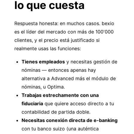
lo que cuesta
Respuesta honesta: en muchos casos. bexio
es el líder del mercado con más de 100'000
clientes, y el precio está justificado si
realmente usas las funciones:
Tienes empleados
y necesitas gestión de
nóminas — entonces apenas hay
alternativa a Advanced más el módulo de
nóminas, u Optima.
Trabajas estrechamente con una
fiduciaria
que quiere acceso directo a tu
contabilidad de partida doble.
Necesitas conexión directa de e-banking
con tu banco suizo (una auténtica