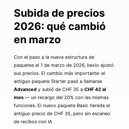
Subida de precios
2026: qué cambió
en marzo
Con el paso a la nueva estructura de
paquetes el 1 de marzo de 2026, bexio ajustó
sus precios. El cambio más importante: el
antiguo paquete Starter pasó a llamarse
Advanced
y subió de CHF 35 a
CHF 42 al
mes
— un recargo del 20% con las mismas
funciones. El nuevo paquete Basic hereda el
antiguo precio de CHF 35, pero sin escaneo
de recibos con IA.