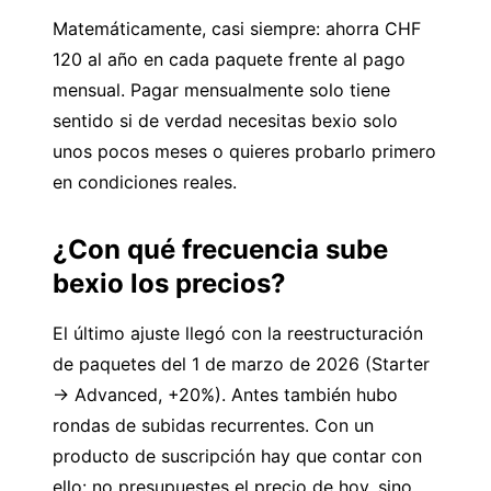
Matemáticamente, casi siempre: ahorra CHF
120 al año en cada paquete frente al pago
mensual. Pagar mensualmente solo tiene
sentido si de verdad necesitas bexio solo
unos pocos meses o quieres probarlo primero
en condiciones reales.
¿Con qué frecuencia sube
bexio los precios?
El último ajuste llegó con la reestructuración
de paquetes del 1 de marzo de 2026 (Starter
→ Advanced, +20%). Antes también hubo
rondas de subidas recurrentes. Con un
producto de suscripción hay que contar con
ello: no presupuestes el precio de hoy, sino