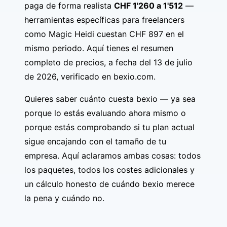
paga de forma realista
CHF 1'260 a 1'512
—
herramientas específicas para freelancers
como
Magic Heidi
cuestan CHF 897 en el
mismo periodo. Aquí tienes el resumen
completo de precios, a fecha del 13 de julio
de 2026, verificado en bexio.com.
Quieres saber cuánto cuesta bexio — ya sea
porque lo estás evaluando ahora mismo o
porque estás comprobando si tu plan actual
sigue encajando con el tamaño de tu
empresa. Aquí aclaramos ambas cosas: todos
los paquetes, todos los costes adicionales y
un cálculo honesto de cuándo bexio merece
la pena y cuándo no.