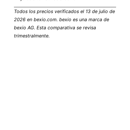
Todos los precios verificados el 13 de julio de
2026 en
bexio.com
. bexio es una marca de
bexio AG. Esta comparativa se revisa
trimestralmente.