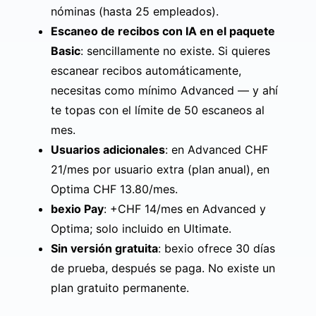
nóminas (hasta 25 empleados).
Escaneo de recibos con IA en el paquete
Basic
: sencillamente no existe. Si quieres
escanear recibos automáticamente,
necesitas como mínimo Advanced — y ahí
te topas con el límite de 50 escaneos al
mes.
Usuarios adicionales
: en Advanced CHF
21/mes por usuario extra (plan anual), en
Optima CHF 13.80/mes.
bexio Pay
: +CHF 14/mes en Advanced y
Optima; solo incluido en Ultimate.
Sin versión gratuita
: bexio ofrece 30 días
de prueba, después se paga. No existe un
plan gratuito permanente.