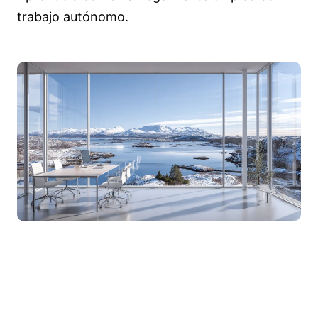
trabajo autónomo.