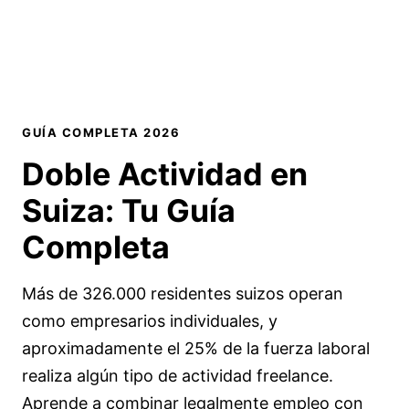
GUÍA COMPLETA 2026
Doble Actividad en
Suiza:
Tu Guía
Completa
Más de 326.000 residentes suizos operan
como empresarios individuales, y
aproximadamente el 25% de la fuerza laboral
realiza algún tipo de actividad freelance.
Aprende a combinar legalmente empleo con