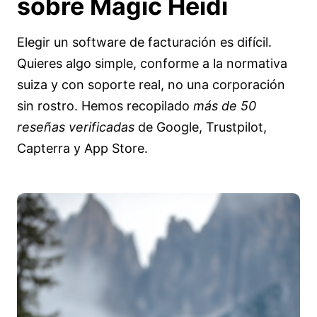
sobre
Magic Heidi
Elegir un software de facturación es difícil.
Quieres algo simple, conforme a la normativa
suiza y con soporte real, no una corporación
sin rostro. Hemos recopilado
más de 50
reseñas verificadas
de Google, Trustpilot,
Capterra y App Store.