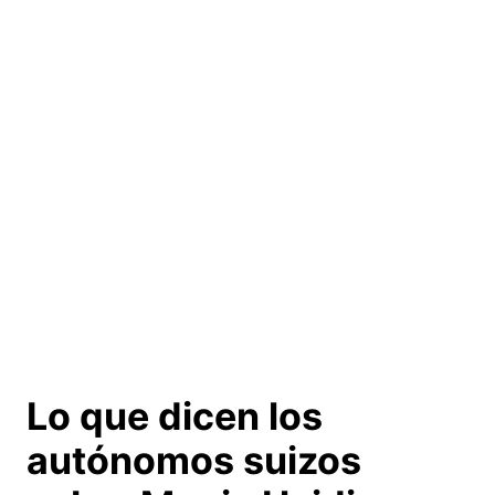
Lo que dicen los
autónomos suizos