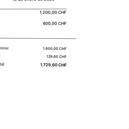
1.200,00 CHF
400,00 CHF
btotal
1.600,00 CHF
A
129,60 CHF
tal
1.729,60 CHF