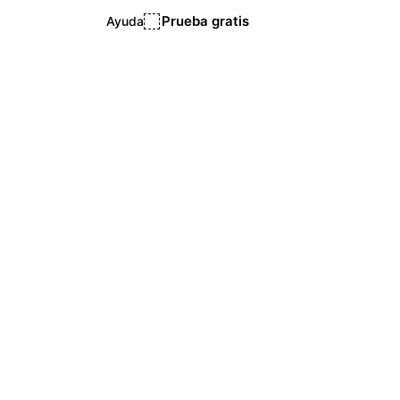
Prueba gratis
Ayuda