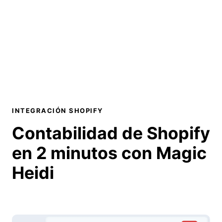
INTEGRACIÓN SHOPIFY
Contabilidad de Shopify
en 2 minutos
con Magic
Heidi