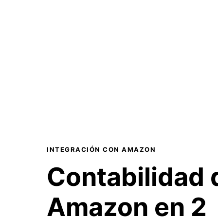
INTEGRACIÓN CON AMAZON
Contabilidad 
Amazon
en 2