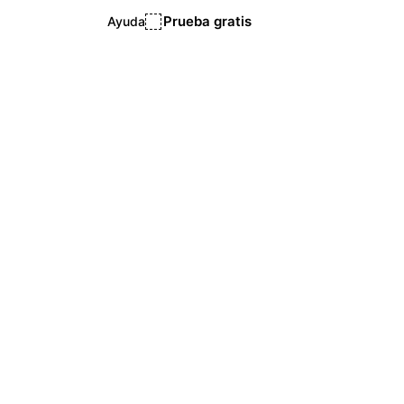
Prueba gratis
Ayuda