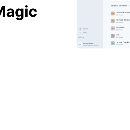
Magic