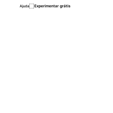
Experimentar grátis
Ajuda