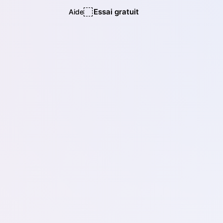
Essai gratuit
Aide