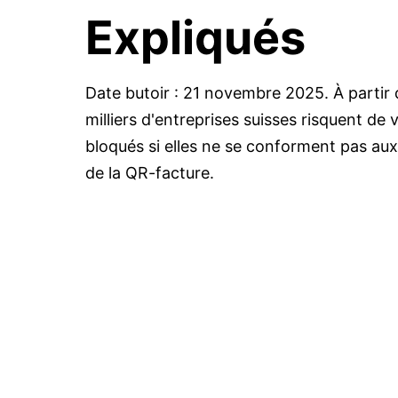
Expliqués
Date butoir : 21 novembre 2025. À partir 
milliers d'entreprises suisses risquent de 
bloqués si elles ne se conforment pas au
de la QR-facture.