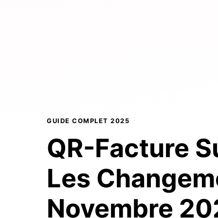
GUIDE COMPLET 2025
QR-Facture Su
Les Changem
Novembre 20