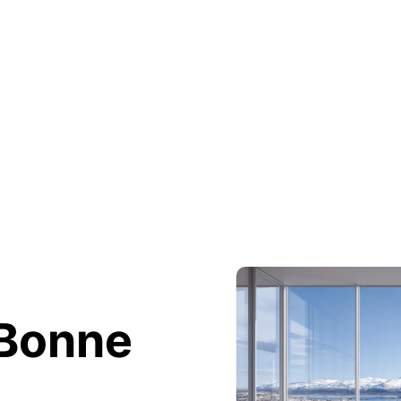
 Bonne