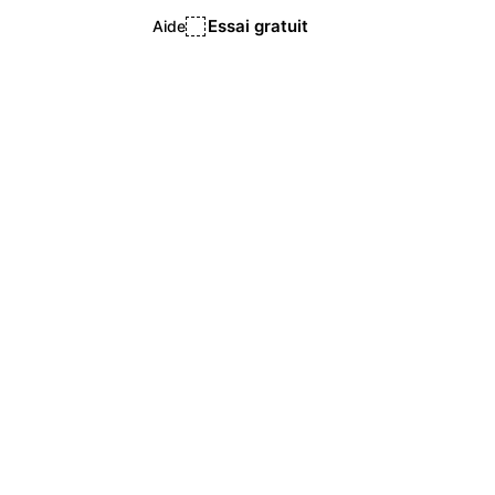
Essai gratuit
Aide