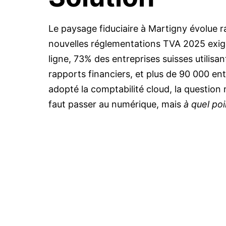
Le paysage fiduciaire à Martigny évolue 
nouvelles réglementations TVA 2025 exige
ligne, 73% des entreprises suisses utilisant
rapports financiers, et plus de 90 000 en
adopté la comptabilité cloud, la question n'
faut passer au numérique, mais
à quel poi