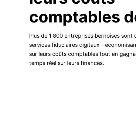
comptables 
Plus de 1 800 entreprises bernoises sont 
services fiduciaires digitaux—économis
sur leurs coûts comptables tout en gagnan
temps réel sur leurs finances.