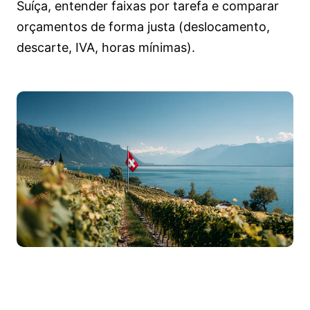
Suíça, entender faixas por tarefa e comparar
orçamentos de forma justa (deslocamento,
descarte, IVA, horas mínimas).