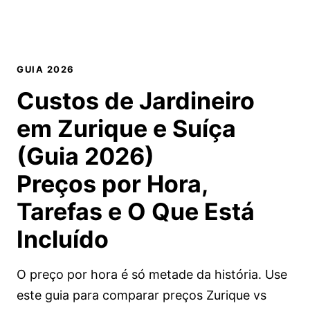
GUIA 2026
Custos de Jardineiro
em Zurique e Suíça
(Guia 2026)
Preços por Hora,
Tarefas e O Que Está
Incluído
O preço por hora é só metade da história. Use
este guia para comparar preços Zurique vs